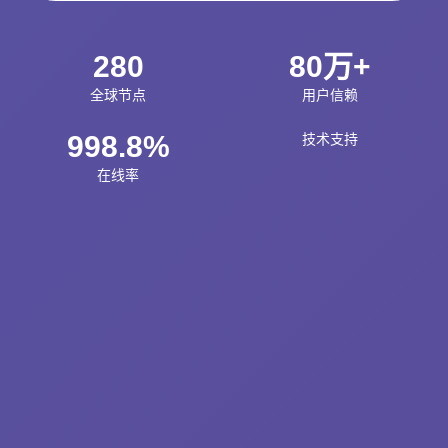
280
80万+
全球节点
用户信赖
998.8%
技术支持
在线率